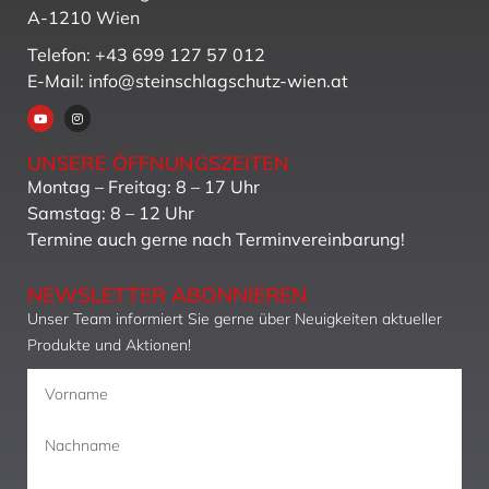
A-1210 Wien
Telefon: +43 699 127 57 012
E-Mail: info@steinschlagschutz-wien.at
UNSERE ÖFFNUNGSZEITEN
Montag – Freitag: 8 – 17 Uhr
Samstag: 8 – 12 Uhr
Termine auch gerne nach Terminvereinbarung!
NEWSLETTER ABONNIEREN
Unser Team informiert Sie gerne über Neuigkeiten aktueller
Produkte und Aktionen!