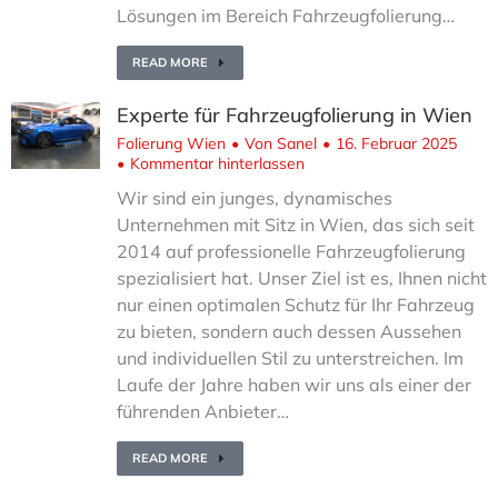
Lösungen im Bereich Fahrzeugfolierung…
READ MORE
Experte für Fahrzeugfolierung in Wien
Folierung Wien
Von
Sanel
16. Februar 2025
Kommentar hinterlassen
Wir sind ein junges, dynamisches
Unternehmen mit Sitz in Wien, das sich seit
2014 auf professionelle Fahrzeugfolierung
spezialisiert hat. Unser Ziel ist es, Ihnen nicht
nur einen optimalen Schutz für Ihr Fahrzeug
zu bieten, sondern auch dessen Aussehen
und individuellen Stil zu unterstreichen. Im
Laufe der Jahre haben wir uns als einer der
führenden Anbieter…
READ MORE