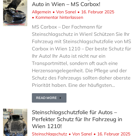
Auto in Wien – MS Carbox!
Allgemein
Von
Sanel
16. Februar 2025
Kommentar hinterlassen
MS Carbox – Der Fachmann für
Steinschlagschutz in Wien! Schützen Sie Ihr
Fahrzeug mit Steinschlagschutzfolie von MS
Carbox in Wien 1210 – Der beste Schutz für
Ihr Auto! Ihr Auto ist nicht nur ein
Transportmittel, sondern oft auch eine
Herzensangelegenheit. Die Pflege und der
Schutz des Fahrzeugs sollten daher oberste
Priorität haben. Eine der häufigsten…
READ MORE
Steinschlagschutzfolie für Autos –
Perfekter Schutz für Ihr Fahrzeug in
Wien 1210!
Steinschlagschutz
Von
Sanel
16. Februar 2025