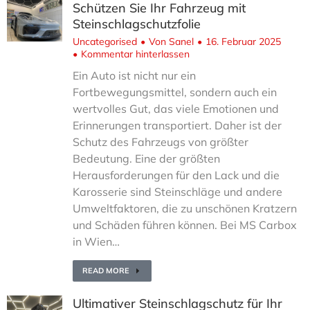
Schützen Sie Ihr Fahrzeug mit
Steinschlagschutzfolie
Uncategorised
Von
Sanel
16. Februar 2025
Kommentar hinterlassen
Ein Auto ist nicht nur ein
Fortbewegungsmittel, sondern auch ein
wertvolles Gut, das viele Emotionen und
Erinnerungen transportiert. Daher ist der
Schutz des Fahrzeugs von größter
Bedeutung. Eine der größten
Herausforderungen für den Lack und die
Karosserie sind Steinschläge und andere
Umweltfaktoren, die zu unschönen Kratzern
und Schäden führen können. Bei MS Carbox
in Wien…
READ MORE
Ultimativer Steinschlagschutz für Ihr