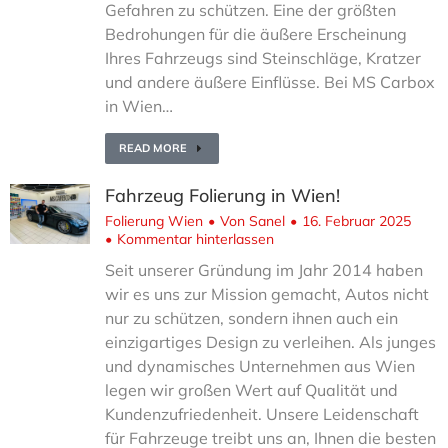
Gefahren zu schützen. Eine der größten
Bedrohungen für die äußere Erscheinung
Ihres Fahrzeugs sind Steinschläge, Kratzer
und andere äußere Einflüsse. Bei MS Carbox
in Wien…
READ MORE
Fahrzeug Folierung in Wien!
Folierung Wien
Von
Sanel
16. Februar 2025
Kommentar hinterlassen
Seit unserer Gründung im Jahr 2014 haben
wir es uns zur Mission gemacht, Autos nicht
nur zu schützen, sondern ihnen auch ein
einzigartiges Design zu verleihen. Als junges
und dynamisches Unternehmen aus Wien
legen wir großen Wert auf Qualität und
Kundenzufriedenheit. Unsere Leidenschaft
für Fahrzeuge treibt uns an, Ihnen die besten